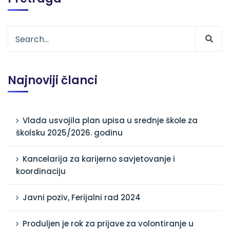
Najnoviji članci
Vlada usvojila plan upisa u srednje škole za
školsku 2025/2026. godinu
Kancelarija za karijerno savjetovanje i
koordinaciju
Javni poziv, Ferijalni rad 2024
Produljen je rok za prijave za volontiranje u