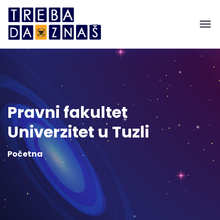
Pravni fakultet
Univerzitet u Tuzli
Početna