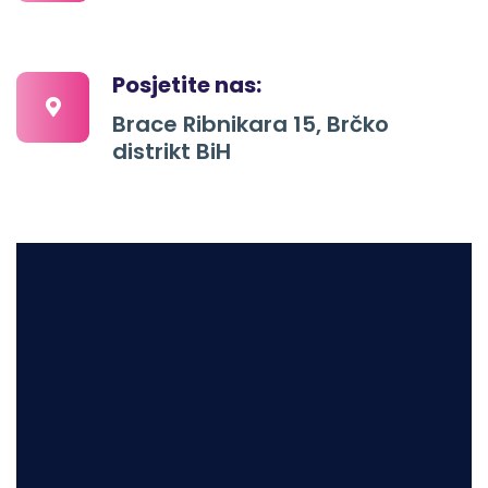
Posjetite nas:
Brace Ribnikara 15, Brčko
distrikt BiH