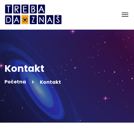
Kontakt
Početna
Kontakt