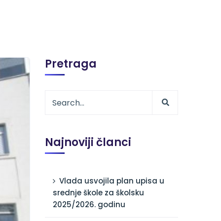
Pretraga
Najnoviji članci
Vlada usvojila plan upisa u
srednje škole za školsku
2025/2026. godinu