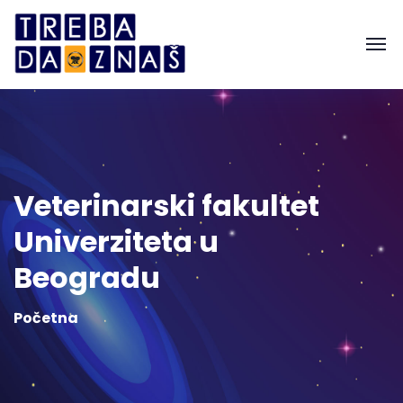
Veterinarski fakultet
Univerziteta u
Beogradu
Početna