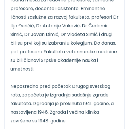
profesore, docente i asistente. Eminentne
ličnosti zaslužne za razvoj fakulteta, profesori Dr
Ilija Đuričić, Dr Antonije Vuković, Dr Čedomir
Simić, Dr Jovan Dimić, Dr Vladeta Simić i drugi
bili su prvi koji su izabrani u kolegijum. Do danas,
pet profesora Fakulteta veterinarske medicine
su bili članovi Srpske akademije nauka i
umetnosti.
Neposredno pred početak Drugog svetskog
rata, započeta je izgradnja sadašnje zgrade
fakulteta. Izgradnja je prekinuta 1941. godine, a
nastavljena 1946. Zgrada i većina klinika
završene su 1948. godine.