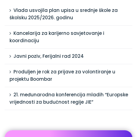
Vlada usvojila plan upisa u srednje škole za
školsku 2025/2026. godinu
Kancelarija za karijerno savjetovanje i
koordinaciju
Javni poziv, Ferijalni rad 2024
Produljen je rok za prijave za volontiranje u
projektu Boombar
21. međunarodna konferencija mladih “Europske
vrijednosti za budućnost regije JIE”