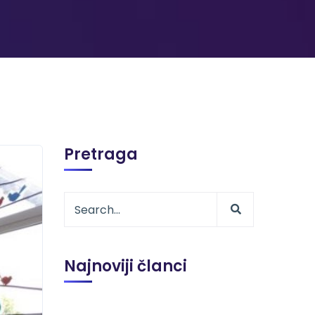
Pretraga
Najnoviji članci