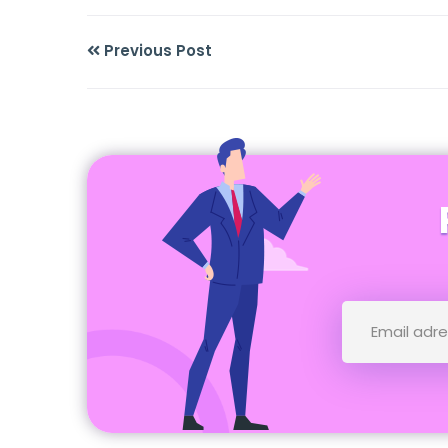
Previous Post