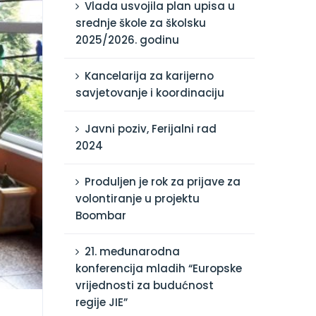
Vlada usvojila plan upisa u
srednje škole za školsku
2025/2026. godinu
Kancelarija za karijerno
savjetovanje i koordinaciju
Javni poziv, Ferijalni rad
2024
Produljen je rok za prijave za
volontiranje u projektu
Boombar
21. međunarodna
konferencija mladih “Europske
vrijednosti za budućnost
regije JIE”