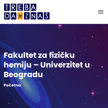
Fakultet za fizičku
hemiju – Univerzitet u
Beogradu
Početna