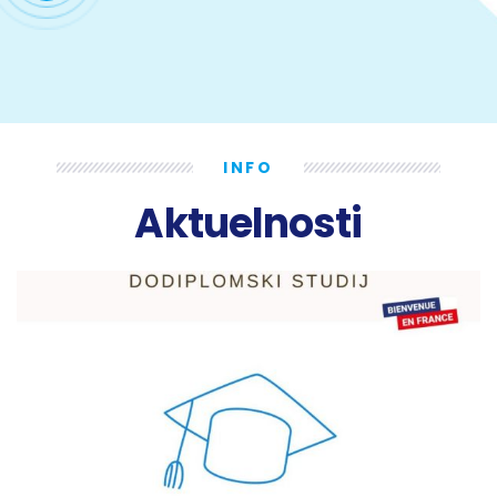
INFO
Aktuelnosti