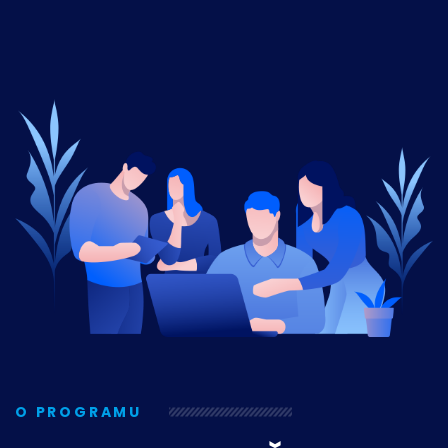
O PROGRAMU