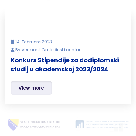
14. Februara 2023.
By
Vermont Omladinski centar
Konkurs Stipendije za dodiplomski
studij u akademskoj 2023/2024
View more