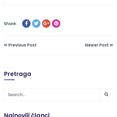
Share:
Previous Post
Newer Post
Pretraga
Najnoviji članci