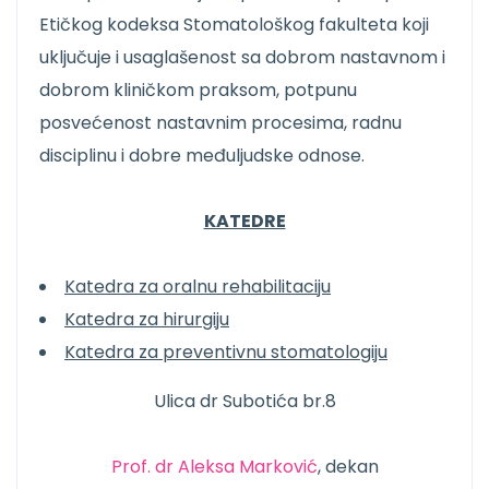
Etičkog kodeksa Stomatološkog fakulteta koji
uključuje i usaglašenost sa dobrom nastavnom i
dobrom kliničkom praksom, potpunu
posvećenost nastavnim procesima, radnu
disciplinu i dobre međuljudske odnose.
KATEDRE
Katedra za oralnu rehabilitaciju
Katedra za hirurgiju
Katedra za preventivnu stomatologiju
Ulica dr Subotića br.8
Prof. dr Aleksa Marković
, dekan