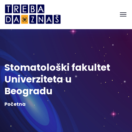
Stomatološki fakultet
Univerziteta u
Beogradu
Početna