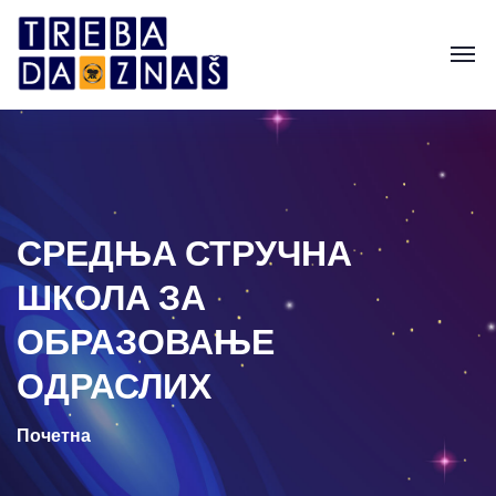
СРЕДЊА СТРУЧНА
ШКОЛА ЗА
ОБРАЗОВАЊЕ
ОДРАСЛИХ
Почетна