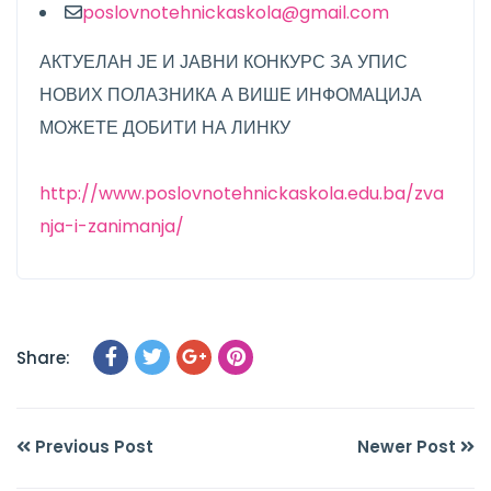
poslovnotehnickaskola@gmail.com
АКТУЕЛАН ЈЕ И ЈАВНИ КОНКУРС ЗА УПИС
НОВИХ ПОЛАЗНИКА А ВИШЕ ИНФОМАЦИЈА
МОЖЕТЕ ДОБИТИ НА ЛИНКУ
http://www.poslovnotehnickaskola.edu.ba/zva
nja-i-zanimanja/
Share:
Previous Post
Newer Post