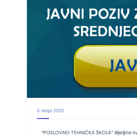
3. Maja 2020.
“POSLOVNO TEHNIČKA ŠKOLA“ Bijeljina svo