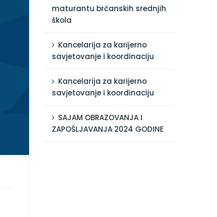
maturantu brčanskih srednjih
škola
Kancelarija za karijerno
savjetovanje i koordinaciju
Kancelarija za karijerno
savjetovanje i koordinaciju
SAJAM OBRAZOVANJA I
ZAPOŠLJAVANJA 2024 GODINE