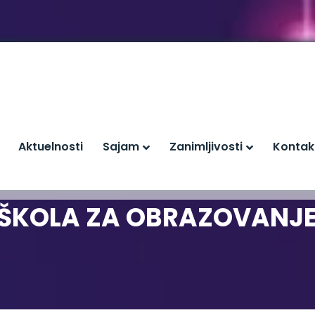
Aktuelnosti
Sajam
Zanimljivosti
Kontak
ŠKOLA ZA OBRAZOVANJE