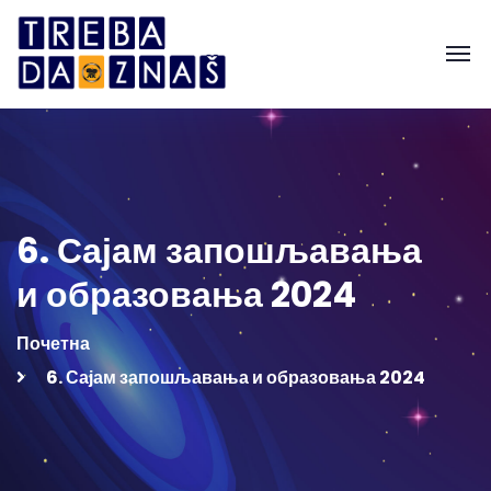
6. Сајам запошљавања
и образовања 2024
Почетна
6. Сајам запошљавања и образовања 2024