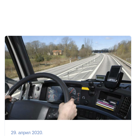
29. април 2020.