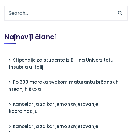
Najnoviji članci
Stipendije za studente iz BiH na Univerzitetu
Insubria u Italiji
Po 300 maraka svakom maturantu brčanskih
srednjih škola
Kancelarija za karijerno savjetovanje i
koordinaciju
Kancelarija za karijerno savjetovanje i