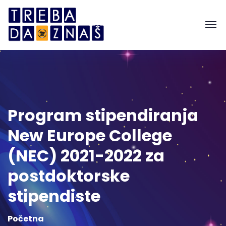
Program stipendiranja
New Europe College
(NEC) 2021-2022 za
postdoktorske
stipendiste
Početna