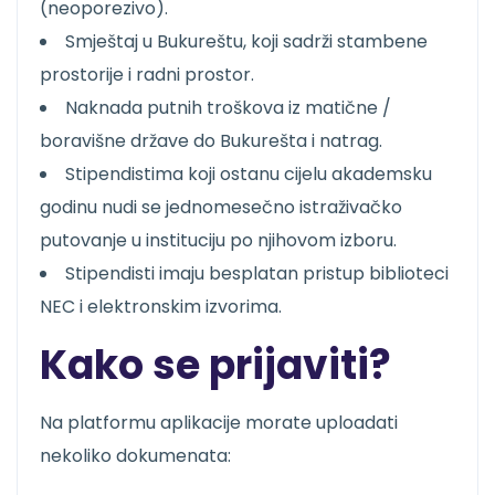
(neoporezivo).
Smještaj u Bukureštu, koji sadrži stambene
prostorije i radni prostor.
Naknada putnih troškova iz matične /
boravišne države do Bukurešta i natrag.
Stipendistima koji ostanu cijelu akademsku
godinu nudi se jednomesečno istraživačko
putovanje u instituciju po njihovom izboru.
Stipendisti imaju besplatan pristup biblioteci
NEC i elektronskim izvorima.
Kako se prijaviti?
Na platformu aplikacije morate uploadati
nekoliko dokumenata: