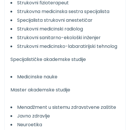
Strukovni fizioterapeut
Strukovna medicinska sestra specijalista
Specijalista strukovni anestetičar
Strukovni medicinski radiolog
Strukovni sanitarno-ekološki inženjer
Strukovni medicinsko-labaratirijski tehnolog
Specijalističke akademske studije
Medicinske nauke
Master akademske studije
Menadžment u sistemu zdravstvene zaštite
Javno zdravlje
Neuroetika