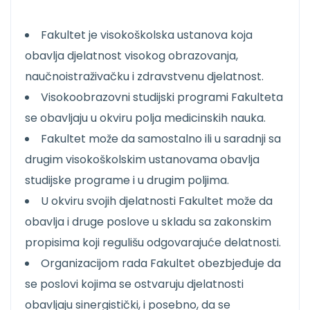
Fakultet je visokoškolska ustanova koja
obavlja djelatnost visokog obrazovanja,
naučnoistraživačku i zdravstvenu djelatnost.
Visokoobrazovni studijski programi Fakulteta
se obavljaju u okviru polja medicinskih nauka.
Fakultet može da samostalno ili u saradnji sa
drugim visokoškolskim ustanovama obavlja
studijske programe i u drugim poljima.
U okviru svojih djelatnosti Fakultet može da
obavlja i druge poslove u skladu sa zakonskim
propisima koji regulišu odgovarajuće delatnosti.
Organizacijom rada Fakultet obezbjeđuje da
se poslovi kojima se ostvaruju djelatnosti
obavljaju sinergistički, i posebno, da se