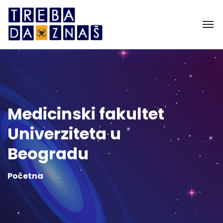
Medicinski fakultet
Univerziteta u
Beogradu
Početna