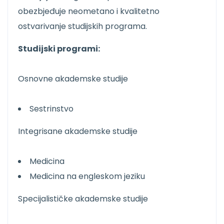
obezbjeđuje neometano i kvalitetno
ostvarivanje studijskih programa.
Studijski programi:
Osnovne akademske studije
Sestrinstvo
Integrisane akademske studije
Medicina
Medicina na engleskom jeziku
Specijalističke akademske studije