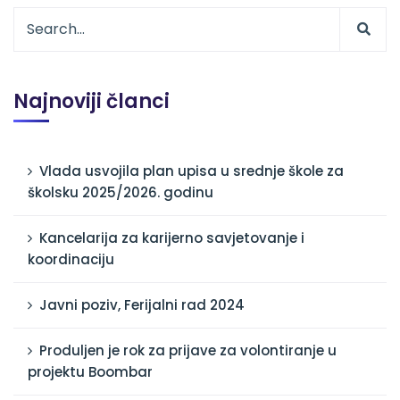
Najnoviji članci
Vlada usvojila plan upisa u srednje škole za
školsku 2025/2026. godinu
Kancelarija za karijerno savjetovanje i
koordinaciju
Javni poziv, Ferijalni rad 2024
Produljen je rok za prijave za volontiranje u
projektu Boombar