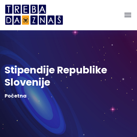
Stipendije Republike
Slovenije
Početna