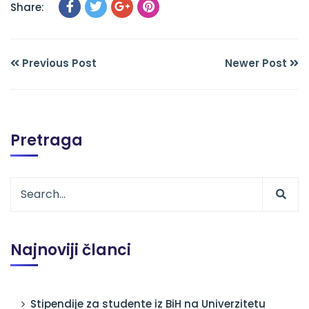
Share:
Previous Post
Newer Post
Pretraga
Najnoviji članci
Stipendije za studente iz BiH na Univerzitetu