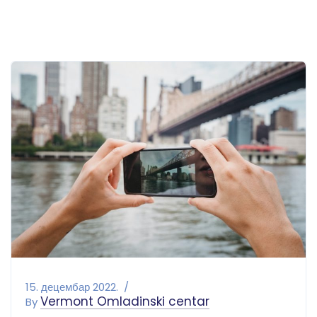
15. децембар 2022.
Vermont Omladinski centar
By