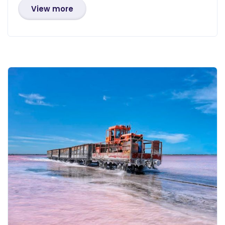
View more