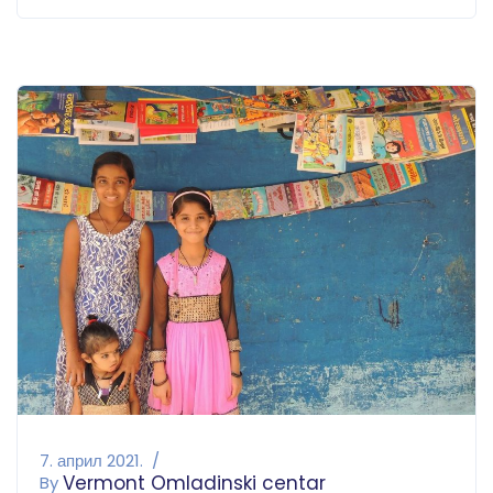
7. април 2021.
Vermont Omladinski centar
By