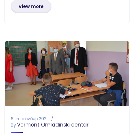
View more
6. септембар 2021.
Vermont Omladinski centar
By