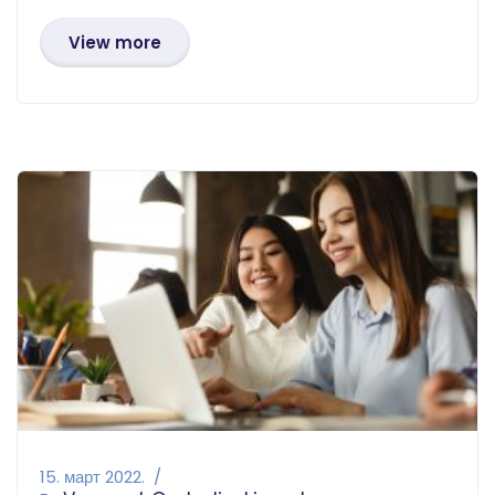
View more
15. март 2022.