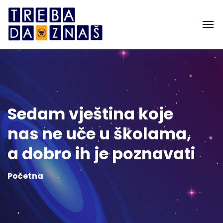
Sedam vještina koje
nas ne uče u školama,
a dobro ih je poznavati
Početna