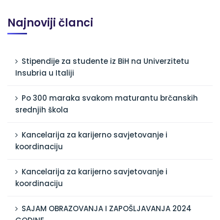
Najnoviji članci
Stipendije za studente iz BiH na Univerzitetu
Insubria u Italiji
Po 300 maraka svakom maturantu brčanskih
srednjih škola
Kancelarija za karijerno savjetovanje i
koordinaciju
Kancelarija za karijerno savjetovanje i
koordinaciju
SAJAM OBRAZOVANJA I ZAPOŠLJAVANJA 2024