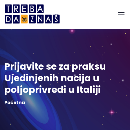
Prijavite se za praksu
Ujedinjenih nacija u
poljoprivredi u Italiji
Početna