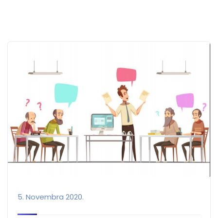
5. Novembra 2020.