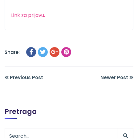
Link za prijavu.
Share:
Previous Post
Newer Post
Pretraga