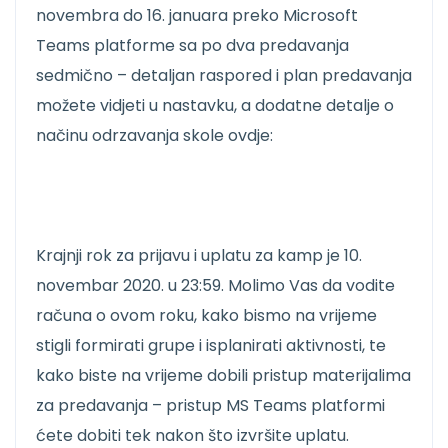
novembra do 16. januara preko Microsoft
Teams platforme sa po dva predavanja
sedmično – detaljan raspored i plan predavanja
možete vidjeti u nastavku, a dodatne detalje o
načinu odrzavanja skole ovdje:
Krajnji rok za prijavu i uplatu za kamp je 10.
novembar 2020. u 23:59. Molimo Vas da vodite
računa o ovom roku, kako bismo na vrijeme
stigli formirati grupe i isplanirati aktivnosti, te
kako biste na vrijeme dobili pristup materijalima
za predavanja – pristup MS Teams platformi
ćete dobiti tek nakon što izvršite uplatu.