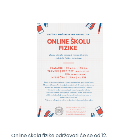
Online škola fizike održavati će se od 12.