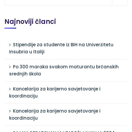
Najnoviji članci
Stipendije za studente iz BiH na Univerzitetu
Insubria u Italiji
Po 300 maraka svakom maturantu brčanskih
srednjih škola
Kancelarija za karijerno savjetovanje i
koordinaciju
Kancelarija za karijerno savjetovanje i
koordinaciju