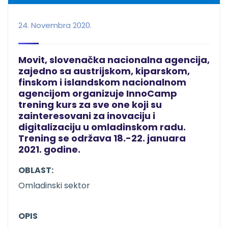
24. Novembra 2020.
Movit, slovenačka nacionalna agencija,
zajedno sa austrijskom, kiparskom,
finskom i islandskom nacionalnom
agencijom organizuje InnoCamp
trening kurs za sve one koji su
zainteresovani za inovaciju i
digitalizaciju u omladinskom radu.
Trening se održava 18.-22. januara
2021. godine.
OBLAST:
Omladinski sektor
OPIS