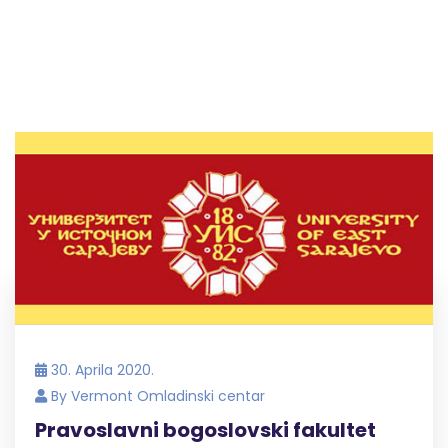
30. Aprila 2020.
By
Vermont Omladinski centar
Pravoslavni bogoslovski fakultet