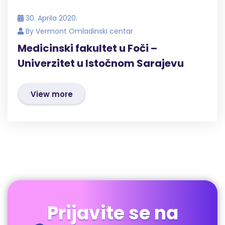
30. Aprila 2020.
By
Vermont Omladinski centar
Medicinski fakultet u Foči –
Univerzitet u Istočnom Sarajevu
View more
Prijavite se na