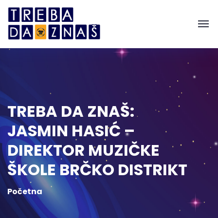
TREBA DA ZNAŠ:
JASMIN HASIĆ –
DIREKTOR MUZIČKE
ŠKOLE BRČKO DISTRIKT
Početna