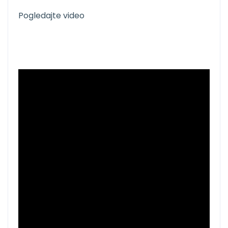
Pogledajte video