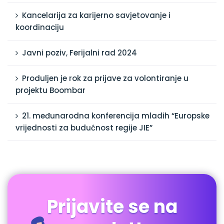
Kancelarija za karijerno savjetovanje i
koordinaciju
Javni poziv, Ferijalni rad 2024
Produljen je rok za prijave za volontiranje u
projektu Boombar
21. međunarodna konferencija mladih “Europske
vrijednosti za budućnost regije JIE”
Prijavite se na