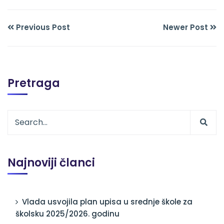
Previous Post
Newer Post
Pretraga
Najnoviji članci
Vlada usvojila plan upisa u srednje škole za
školsku 2025/2026. godinu