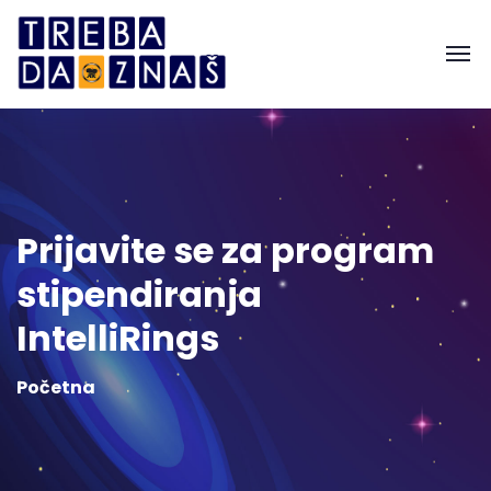
Prijavite se za program
stipendiranja
IntelliRings
Početna