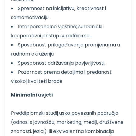
Spremnost na inicijativu, kreativnost i
samomotivaciju.
Interpersonalne vještine; suradnički i
kooperativni pristup suradnicima.
Sposobnost prilagođavanja promjenama u
radnom okruženju.
Sposobnost održavanja povjerljivosti.
Pozornost prema detaljima i predanost
visokoj kvaliteti izrade.
Minimalni uvjeti
Preddiplomski studij usko povezanih područja
(odnosi s javnošću, marketing, mediji, društvene
znanosti, jezici); ili ekvivalentna kombinacija