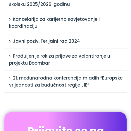
školsku 2025/2026. godinu
Kancelarija za karijerno savjetovanje i
koordinaciju
Javni poziv, Ferijalni rad 2024
Produljen je rok za prijave za volontiranje u
projektu Boombar
21. međunarodna konferencija mladih “Europske
vrijednosti za budućnost regije JIE”