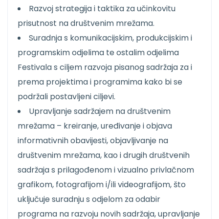
Razvoj strategija i taktika za učinkovitu
prisutnost na društvenim mrežama.
Suradnja s komunikacijskim, produkcijskim i
programskim odjelima te ostalim odjelima
Festivala s ciljem razvoja pisanog sadržaja za i
prema projektima i programima kako bi se
podržali postavljeni ciljevi.
Upravljanje sadržajem na društvenim
mrežama – kreiranje, uređivanje i objava
informativnih obavijesti, objavljivanje na
društvenim mrežama, kao i drugih društvenih
sadržaja s prilagođenom i vizualno privlačnom
grafikom, fotografijom i/ili videografijom, što
uključuje suradnju s odjelom za odabir
programa na razvoju novih sadržaja, upravljanje