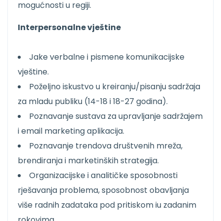
mogućnosti u regiji.
Interpersonalne vještine
Jake verbalne i pismene komunikacijske
vještine.
Poželjno iskustvo u kreiranju/pisanju sadržaja
za mladu publiku (14-18 i 18-27 godina).
Poznavanje sustava za upravljanje sadržajem
i email marketing aplikacija.
Poznavanje trendova društvenih mreža,
brendiranja i marketinških strategija.
Organizacijske i analitičke sposobnosti
rješavanja problema, sposobnost obavljanja
više radnih zadataka pod pritiskom iu zadanim
rokovima.