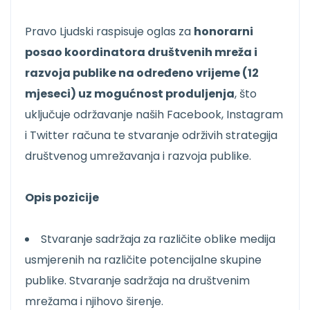
Pravo Ljudski raspisuje oglas za
honorarni
posao koordinatora društvenih mreža i
razvoja publike na određeno vrijeme (12
mjeseci) uz mogućnost produljenja
, što
uključuje održavanje naših Facebook, Instagram
i Twitter računa te stvaranje održivih strategija
društvenog umrežavanja i razvoja publike.
Opis pozicije
Stvaranje sadržaja za različite oblike medija
usmjerenih na različite potencijalne skupine
publike. Stvaranje sadržaja na društvenim
mrežama i njihovo širenje.