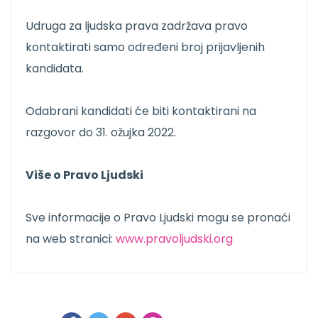
Udruga za ljudska prava zadržava pravo
kontaktirati samo određeni broj prijavljenih
kandidata.
Odabrani kandidati će biti kontaktirani na
razgovor do 31. ožujka 2022.
Više o Pravo Ljudski
Sve informacije o Pravo Ljudski mogu se pronaći
na web stranici:
www.pravoljudski.org