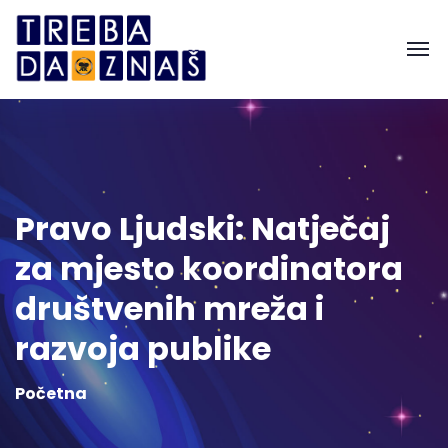
Pravo Ljudski: Natječaj
za mjesto koordinatora
društvenih mreža i
razvoja publike
Početna