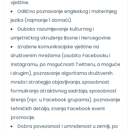
vještine.
Odlično poznavanje engleskog i materinjeg
jezika (najmanje 1 domaći).
Duboko razumijevanje kulturnog i
umjetničkog okruženja Bosne i Hercegovine.
Izražene komunikacijske vještine na
društvenim mrežama (osobito Facebooku i
Instagramu, po mogućnosti Twitteru, a moguće
i drugim), poznavanje algoritama društvenih
mreža i strategija objavljivanja, sposobnost
formuliranja atraktivnog sadržaja, sposobnost
širenja (npr. u Facebook grupama), poznavanje
tehničkih detalja, znanja Facebook event
promocije.
Dobra povezanost i umreženost u zemlji, po