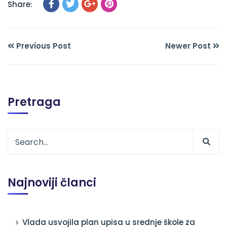
Share:
Previous Post
Newer Post
Pretraga
Najnoviji članci
Vlada usvojila plan upisa u srednje škole za