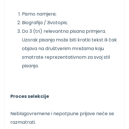
Pismo namjere;
Biografija / životopis;
Do 3 (tri) relevantna pisana primjera.
Uzorak pisanja može biti kratki tekst ili čak
objava na društvenim mrežama koju
smatrate reprezentativnom za svoj stil
pisanja.
Proces selekcije
Neblagovremene i nepotpune prijave neće se
razmatrati.