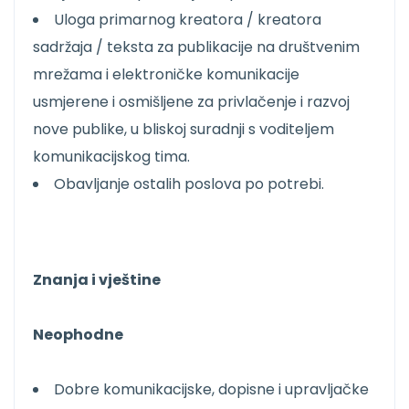
Uloga primarnog kreatora / kreatora
sadržaja / teksta za publikacije na društvenim
mrežama i elektroničke komunikacije
usmjerene i osmišljene za privlačenje i razvoj
nove publike, u bliskoj suradnji s voditeljem
komunikacijskog tima.
Obavljanje ostalih poslova po potrebi.
Znanja i vještine
Neophodne
Dobre komunikacijske, dopisne i upravljačke