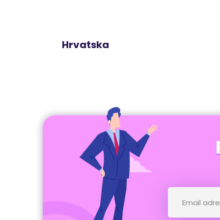
Hrvatska