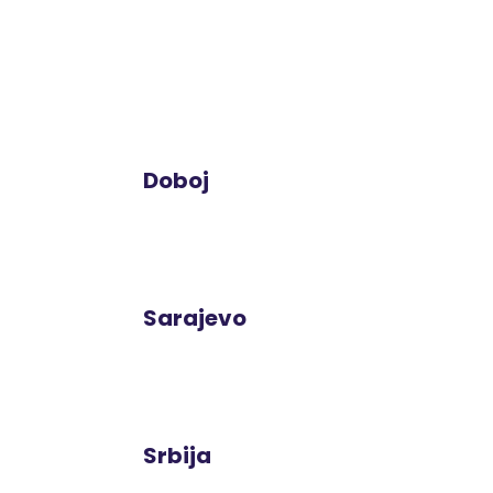
Doboj
Sarajevo
Srbija