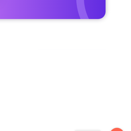
Facebook