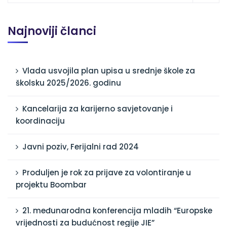
Najnoviji članci
Vlada usvojila plan upisa u srednje škole za
školsku 2025/2026. godinu
Kancelarija za karijerno savjetovanje i
koordinaciju
Javni poziv, Ferijalni rad 2024
Produljen je rok za prijave za volontiranje u
projektu Boombar
21. međunarodna konferencija mladih “Europske
vrijednosti za budućnost regije JIE”