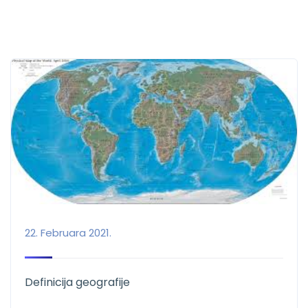
22. Februara 2021.
Definicija geografije