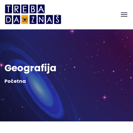
Geografija
Početna