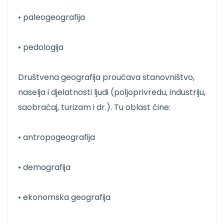
• paleogeografija
• pedologija
Društvena geografija proučava stanovništvo,
naselja i djelatnosti ljudi (poljoprivredu, industriju,
saobraćaj, turizam i dr.). Tu oblast čine:
• antropogeografija
• demografija
• ekonomska geografija