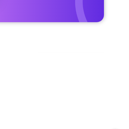
Facebook