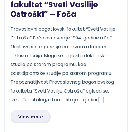
fakultet “Sveti Vasilije
Ostroški” – Foča
Pravoslavni bogoslovski fakultet “Sveti Vasilije
Ostroški” Foča osnovan je 1994. godine u Foči.
Nastava se organizuje na prvom i drugom
ciklusu studija. Mogu se prijaviti i doktorske
studije po starom programu, kao i
postdiplomske studije po starom programu.
Prepoznatljivost Pravoslavnog bogoslovskog
fakulteta “Sveti Vasilije Ostroški” ogleda se,
između ostalog, u tome što je to jedini […]
View more