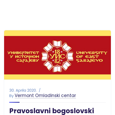
30. Aprila 2020.
Vermont Omladinski centar
By
Pravoslavni bogoslovski