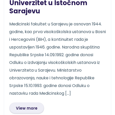
Univerzitet u Istočnom
Sarajevu
Medicinski fakultet u Sarajevu je osnovan 1944.
godine, kao prva visokoškolska ustanova u Bosni
i Hercegovini (BiH), a kontinuitet rada je
uspostavljen 1946. godine. Narodna skupština
Republike Srpske 14.09.1992. godine donosi
Odluku o izdvajanju visokoškolskih ustanova iz
Univerziteta u Sarajevu. Ministarstvo
obrazovanja, nauke i tehnologije Republike
Srpske 15.10.1993. godine donosi Odluku o
nastavku rada Medicinskog […]
View more