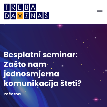
Besplatni seminar:
Zašto nam
jednosmjerna
komunikacija šteti?
Početna