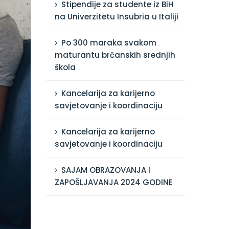
Stipendije za studente iz BiH
na Univerzitetu Insubria u Italiji
Po 300 maraka svakom
maturantu brčanskih srednjih
škola
Kancelarija za karijerno
savjetovanje i koordinaciju
Kancelarija za karijerno
savjetovanje i koordinaciju
SAJAM OBRAZOVANJA I
ZAPOŠLJAVANJA 2024 GODINE