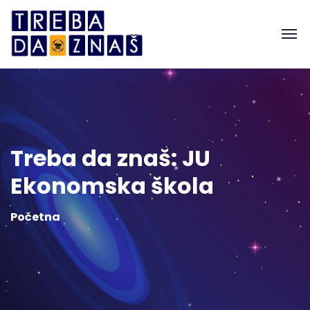
Treba da znaš: JU
Ekonomska škola
Početna