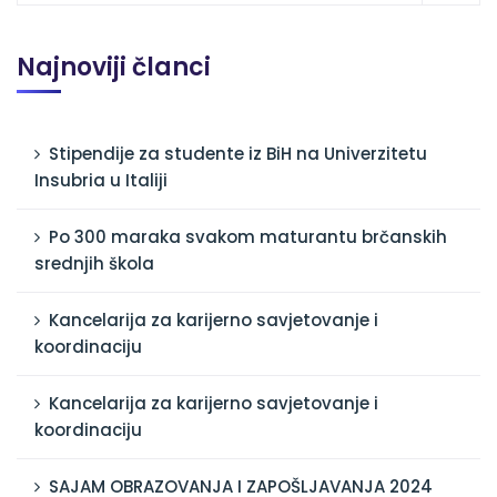
Najnoviji članci
Stipendije za studente iz BiH na Univerzitetu
Insubria u Italiji
Po 300 maraka svakom maturantu brčanskih
srednjih škola
Kancelarija za karijerno savjetovanje i
koordinaciju
Kancelarija za karijerno savjetovanje i
koordinaciju
SAJAM OBRAZOVANJA I ZAPOŠLJAVANJA 2024