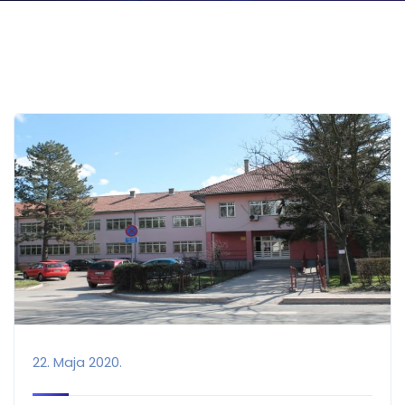
22. Maja 2020.