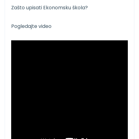
Zašto upisati Ekonomsku škola?
Pogledajte video