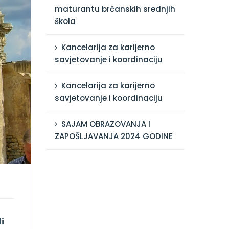
maturantu brčanskih srednjih
škola
Kancelarija za karijerno
savjetovanje i koordinaciju
Kancelarija za karijerno
savjetovanje i koordinaciju
SAJAM OBRAZOVANJA I
ZAPOŠLJAVANJA 2024 GODINE
i