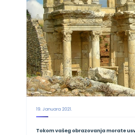
19. Januara 2021.
Tokom vašeg obrazovanja morate usvoj