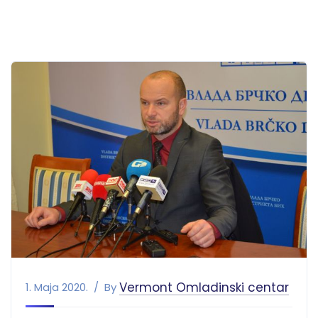
Vermont Omladinski centar
1. Maja 2020.
By