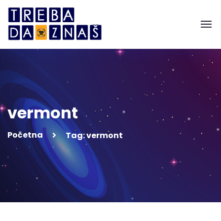
vermont
Početna
Tag: vermont