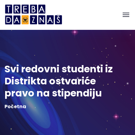
Svi redovni studenti iz
Distrikta ostvariće
pravo na stipendiju
Početna