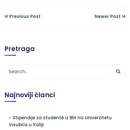
Previous Post
Newer Post
Pretraga
Najnoviji članci
Stipendije za studente iz BiH na Univerzitetu
Insubria u Italiji