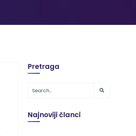
Pretraga
Najnoviji članci