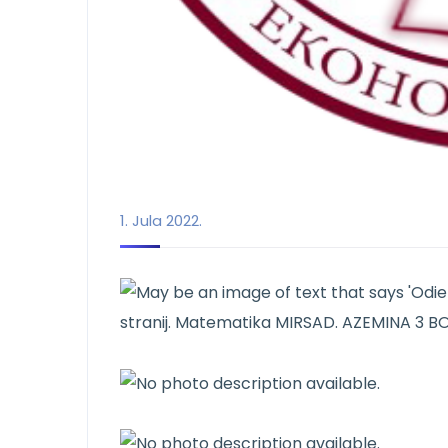
1. Jula 2022.