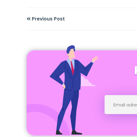
Previous Post