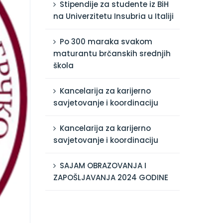
Stipendije za studente iz BiH
na Univerzitetu Insubria u Italiji
Po 300 maraka svakom
maturantu brčanskih srednjih
škola
Kancelarija za karijerno
savjetovanje i koordinaciju
Kancelarija za karijerno
savjetovanje i koordinaciju
SAJAM OBRAZOVANJA I
ZAPOŠLJAVANJA 2024 GODINE