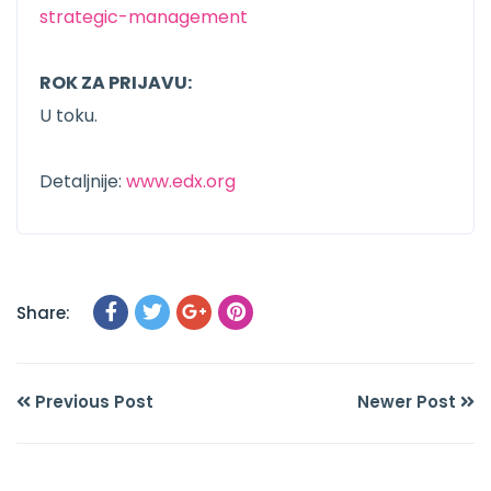
strategic-management
ROK ZA PRIJAVU:
U toku.
Detaljnije:
www.edx.org
Share:
Previous Post
Newer Post