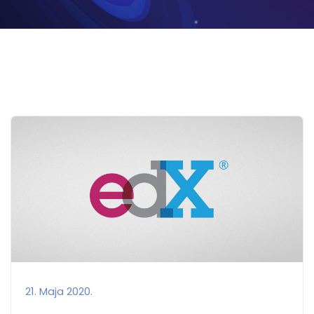
21. Maja 2020.