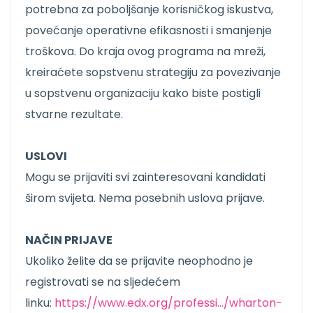
potrebna za poboljšanje korisničkog iskustva,
povećanje operativne efikasnosti i smanjenje
troškova. Do kraja ovog programa na mreži,
kreiraćete sopstvenu strategiju za povezivanje
u sopstvenu organizaciju kako biste postigli
stvarne rezultate.
USLOVI
Mogu se prijaviti svi zainteresovani kandidati
širom svijeta. Nema posebnih uslova prijave.
NAČIN PRIJAVE
Ukoliko želite da se prijavite neophodno je
registrovati se na sljedećem
linku:
https://www.edx.org/professi…/wharton-