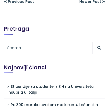
Previous Post
Newer Post
Pretraga
Najnoviji članci
Stipendije za studente iz BiH na Univerzitetu
Insubria u Italiji
Po 300 maraka svakom maturantu brčanskih