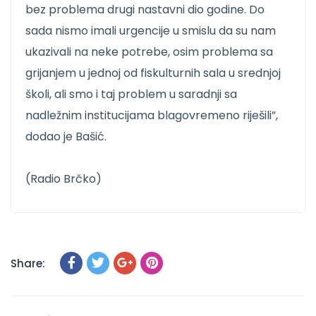
bez problema drugi nastavni dio godine. Do
sada nismo imali urgencije u smislu da su nam
ukazivali na neke potrebe, osim problema sa
grijanjem u jednoj od fiskulturnih sala u srednjoj
školi, ali smo i taj problem u saradnji sa
nadležnim institucijama blagovremeno riješili”,
dodao je Bašić.
(Radio Brčko)
Share: