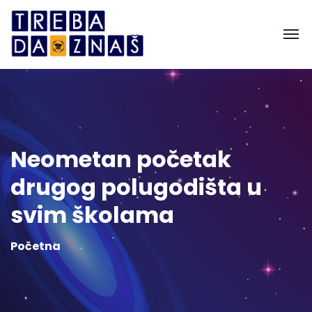
Neometan početak
drugog polugodišta u
svim školama
Početna