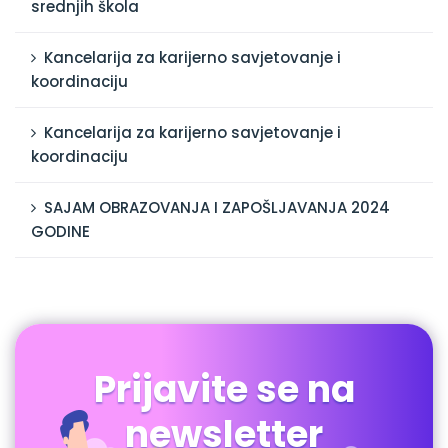
srednjih škola
Kancelarija za karijerno savjetovanje i
koordinaciju
Kancelarija za karijerno savjetovanje i
koordinaciju
SAJAM OBRAZOVANJA I ZAPOŠLJAVANJA 2024
GODINE
Prijavite se na
newsletter