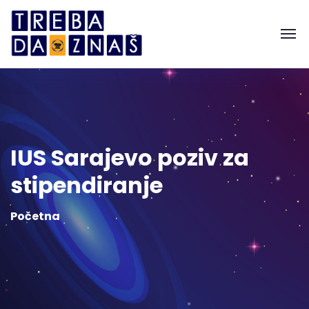
IUS Sarajevo poziv za
stipendiranje
Početna