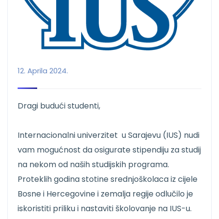
12. Aprila 2024.
Dragi budući studenti,
Internacionalni univerzitet u Sarajevu (IUS) nudi
vam mogućnost da osigurate stipendiju za studij
na nekom od naših studijskih programa.
Proteklih godina stotine srednjoškolaca iz cijele
Bosne i Hercegovine i zemalja regije odlučilo je
iskoristiti priliku i nastaviti školovanje na IUS-u.