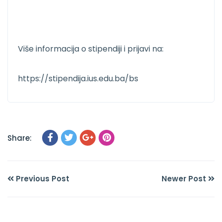
Više informacija o stipendiji i prijavi na:
https://stipendija.ius.edu.ba/bs
Share:
Previous Post
Newer Post