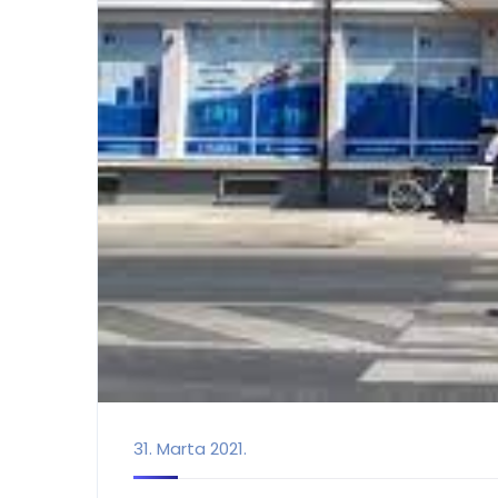
31. Marta 2021.