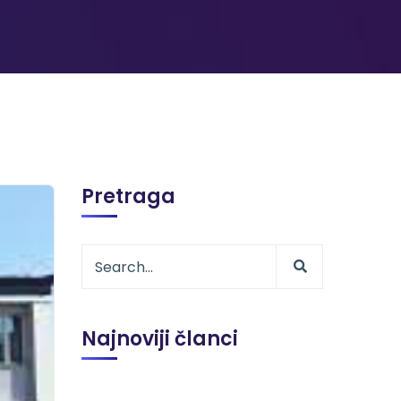
Pretraga
Najnoviji članci