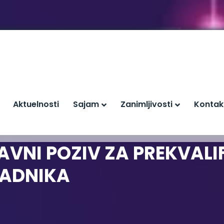
Aktuelnosti
Sajam
Zanimljivosti
Kontak
AVNI POZIV ZA PREKVALIF
RADNIKA