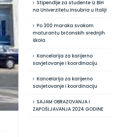
Stipendije za studente iz BiH
na Univerzitetu Insubria u Italiji
Po 300 maraka svakom
maturantu brčanskih srednjih
škola
Kancelarija za karijerno
savjetovanje i koordinaciju
Kancelarija za karijerno
savjetovanje i koordinaciju
SAJAM OBRAZOVANJA I
ZAPOŠLJAVANJA 2024 GODINE