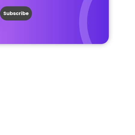
Facebook