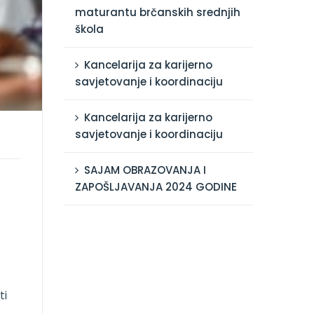
maturantu brčanskih srednjih
škola
Kancelarija za karijerno
savjetovanje i koordinaciju
Kancelarija za karijerno
savjetovanje i koordinaciju
SAJAM OBRAZOVANJA I
ZAPOŠLJAVANJA 2024 GODINE
ti