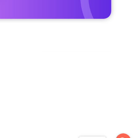
Facebook