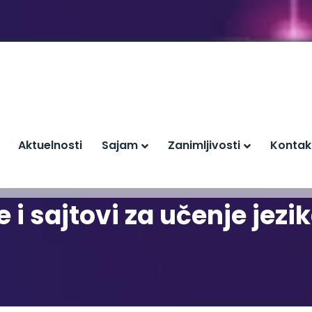
Aktuelnosti
Sajam
Zanimljivosti
Kontak
 i sajtovi za učenje jezi