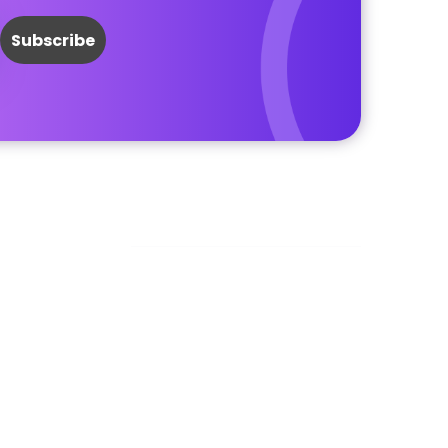
Facebook