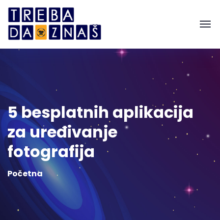
5 besplatnih aplikacija
za uređivanje
fotografija
Početna