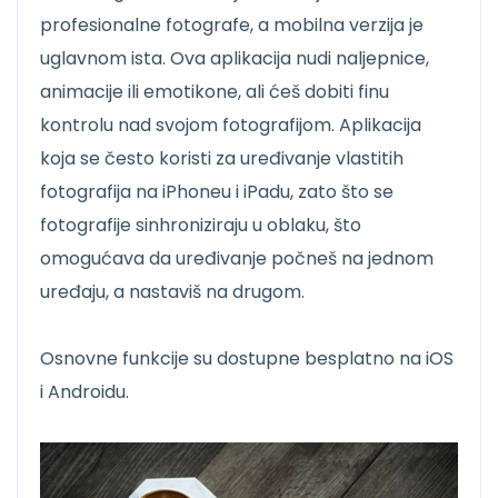
profesionalne fotografe, a mobilna verzija je
uglavnom ista. Ova aplikacija nudi naljepnice,
animacije ili emotikone, ali ćeš dobiti finu
kontrolu nad svojom fotografijom. Aplikacija
koja se često koristi za uređivanje vlastitih
fotografija na iPhoneu i iPadu, zato što se
fotografije sinhroniziraju u oblaku, što
omogućava da uređivanje počneš na jednom
uređaju, a nastaviš na drugom.
Osnovne funkcije su dostupne besplatno na iOS
i Androidu.