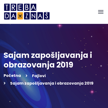
Sajam zapošljavanja i
obrazovanja 2019
Početna
Fajlovi
Sajam zapošljavanja i obrazovanja 2019