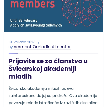
10. veljače 2023.
Vermont Omladinski centar
By
Prijavite se za članstvo u
Švicarskoj akademiji
mladih
Švicarska akademija mladih poziva
zainteresirane da joj se pridruže. Ova akademija
povezuje mlade istraživače iz različitih disciplina