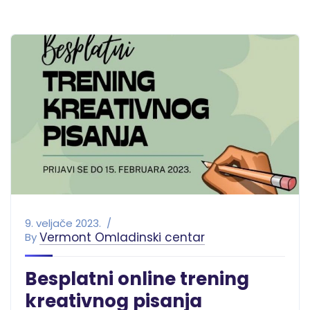
9. veljače 2023.
Vermont Omladinski centar
By
Besplatni online trening
kreativnog pisanja