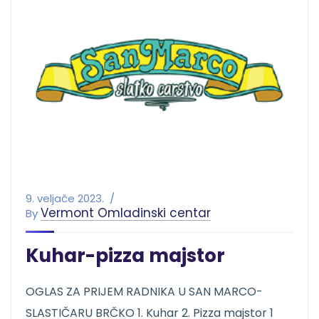
9. veljače 2023.
Vermont Omladinski centar
By
Kuhar-pizza majstor
OGLAS ZA PRIJEM RADNIKA U SAN MARCO-
SLASTIČARU BRČKO 1. Kuhar 2. Pizza majstor 1