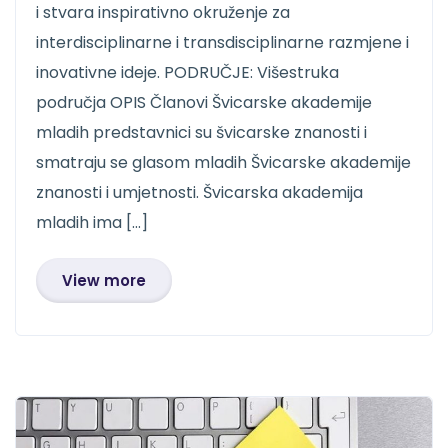
i stvara inspirativno okruženje za
interdisciplinarne i transdisciplinarne razmjene i
inovativne ideje. PODRUČJE: Višestruka
područja OPIS Članovi Švicarske akademije
mladih predstavnici su švicarske znanosti i
smatraju se glasom mladih Švicarske akademije
znanosti i umjetnosti. Švicarska akademija
mladih ima […]
View more