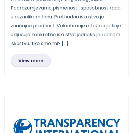
Podrazumjevamo pismenost i sposobnost rada
u raznolikom timu. Prethodno iskustvo je
značajna prednost. Volontiranje i stažiranje koje
uključuje konkretno iskustvo jednako je radnom
iskustvu. Tko smo mi? […]
View more