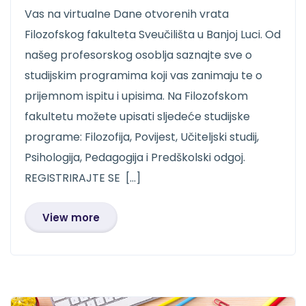
Vas na virtualne Dane otvorenih vrata
Filozofskog fakulteta Sveučilišta u Banjoj Luci. Od
našeg profesorskog osoblja saznajte sve o
studijskim programima koji vas zanimaju te o
prijemnom ispitu i upisima. Na Filozofskom
fakultetu možete upisati sljedeće studijske
programe: Filozofija, Povijest, Učiteljski studij,
Psihologija, Pedagogija i Predškolski odgoj.
REGISTRIRAJTE SE […]
View more