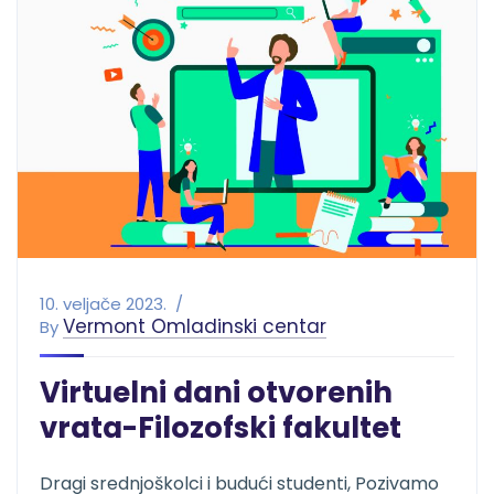
10. veljače 2023.
Vermont Omladinski centar
By
Virtuelni dani otvorenih
vrata-Filozofski fakultet
Dragi srednjoškolci i budući studenti, Pozivamo