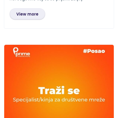
View more