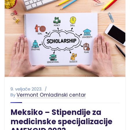
9. veljače 2023.
Vermont Omladinski centar
By
Meksiko – Stipendije za
medicinske specijalizacije