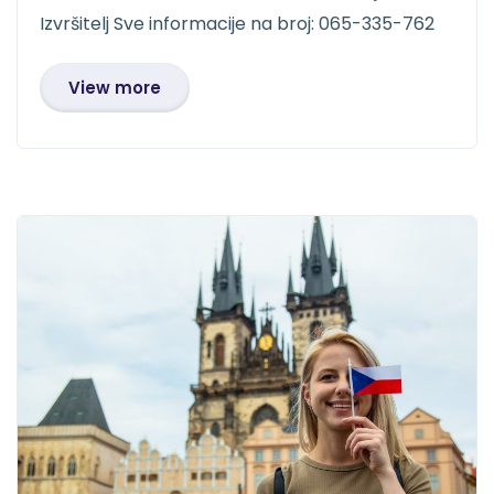
Izvršitelj Sve informacije na broj: 065-335-762
View more