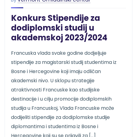
Konkurs Stipendije za
dodiplomski studij u
akademskoj 2023/2024
Francuska vlada svake godine dodjeljuje
stipendije za magistarski studij studentima iz
Bosne i Hercegovine koji imaju odličan
akademski nivo. U sklopu strategije
atraktivnosti Francuske kao studijske
destinacije i u cilju promocije dodiplomskih
studija u Francuskoj, Vlada Francuske može
dodijeliti stipendije za dodiplomske studije
diplomantima i studentima iz Bosne i
Hercegovine koji su se prijavili za […]