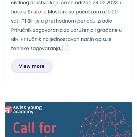
civilnog društva koja će se održati 24.02.2023. u
hotelu Bristol u Mostaru sa početkom u 10:00
sati. TI BiH je u prethodnom periodu izradio
Priručnik zagovaranja za udruženja i građane u
BiH. Priručnik na jednostavan način opisuje
tehnike zagovaranja, […]
View more