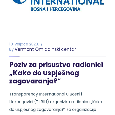
10. veljače 2023.
Vermont Omladinski centar
By
Poziv za prisustvo radionici
„Kako do uspješnog
zagovaranja?“
Transparency International u Bosni i
Hercegovini (TI BIH) organizira radionicu „Kako
do uspješnog zagovaranja?“ za organizacije