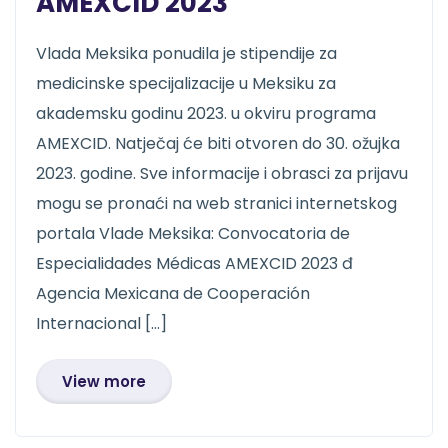
AMEXCID 2023
Vlada Meksika ponudila je stipendije za
medicinske specijalizacije u Meksiku za
akademsku godinu 2023. u okviru programa
AMEXCID. Natječaj će biti otvoren do 30. ožujka
2023. godine. Sve informacije i obrasci za prijavu
mogu se pronaći na web stranici internetskog
portala Vlade Meksika: Convocatoria de
Especialidades Médicas AMEXCID 2023 đ
Agencia Mexicana de Cooperación
Internacional […]
View more