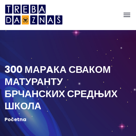
300 МАРAКА СВАКОМ
МАТУРАНТУ
БРЧАНСКИХ СРЕДЊИХ
ШКОЛА
Početna